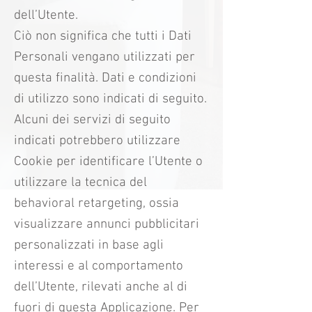
dell’Utente.
Ciò non significa che tutti i Dati
Personali vengano utilizzati per
questa finalità. Dati e condizioni
di utilizzo sono indicati di seguito.
Alcuni dei servizi di seguito
indicati potrebbero utilizzare
Cookie per identificare l’Utente o
utilizzare la tecnica del
behavioral retargeting, ossia
visualizzare annunci pubblicitari
personalizzati in base agli
interessi e al comportamento
dell’Utente, rilevati anche al di
fuori di questa Applicazione. Per