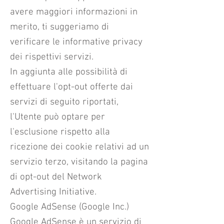
avere maggiori informazioni in
merito, ti suggeriamo di
verificare le informative privacy
dei rispettivi servizi.
In aggiunta alle possibilità di
effettuare l'opt-out offerte dai
servizi di seguito riportati,
l'Utente può optare per
l'esclusione rispetto alla
ricezione dei cookie relativi ad un
servizio terzo, visitando la pagina
di opt-out del Network
Advertising Initiative.
Google AdSense (Google Inc.)
Google AdSense è un servizio di