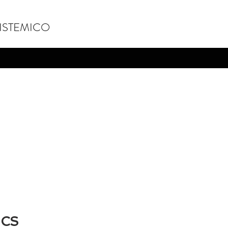
ISTEMICO
ICS